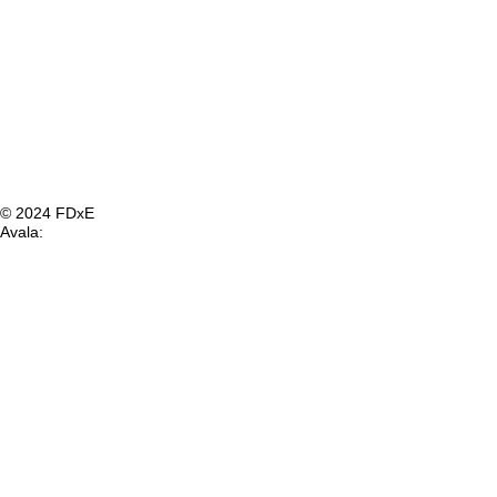
© 2024 FDxE
Avala: