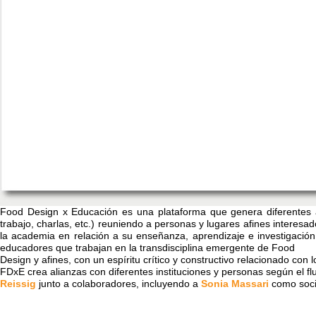
Food Design x Educación es una plataforma que genera diferentes a
trabajo, charlas, etc.) reuniendo a personas y lugares afines intere
la academia en relación a su enseñanza, aprendizaje e investigación
educadores que trabajan en la transdisciplina emergente de Food
Design y afines, con un espíritu crítico y constructivo relacionado con 
FDxE crea alianzas con diferentes instituciones y personas según el 
Reissig
junto a colaboradores, incluyendo a
Sonia Massari
como soci